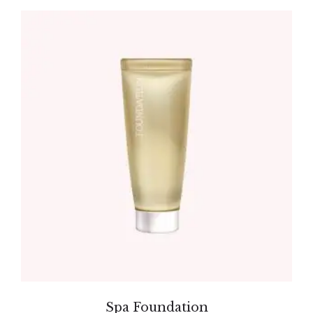
Spa Foundation