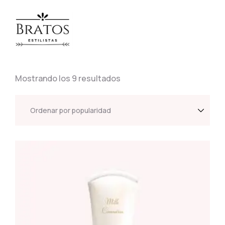
Mostrando los 9 resultados