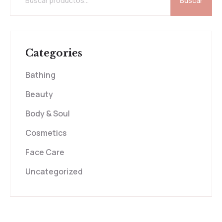
Buscar
Categories
Bathing
Beauty
Body & Soul
Cosmetics
Face Care
Uncategorized