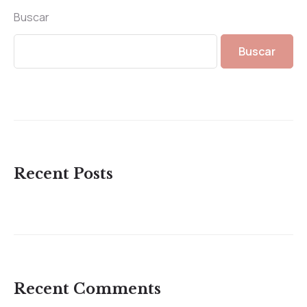
Buscar
Buscar
Recent Posts
Recent Comments