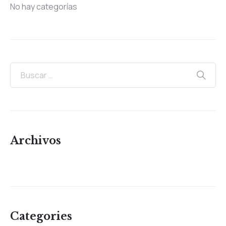
No hay categorías
Archivos
Categories