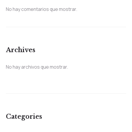
No hay comentarios que mostrar.
Archives
No hay archivos que mostrar.
Categories